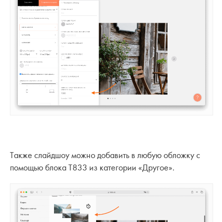
Также слайдшоу можно добавить в любую обложку с
помощью блока T833 из категории «Другое».