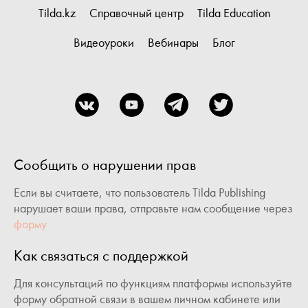
Tilda.kz
Справочный центр
Tilda Education
Видеоуроки
Вебинары
Блог
Сообщить о нарушении прав
Если вы считаете, что пользователь Tilda Publishing
нарушает ваши права, отправьте нам сообщение через
форму
Как связаться с поддержкой
Для консультаций по функциям платформы используйте
форму обратной связи в вашем личном кабинете или