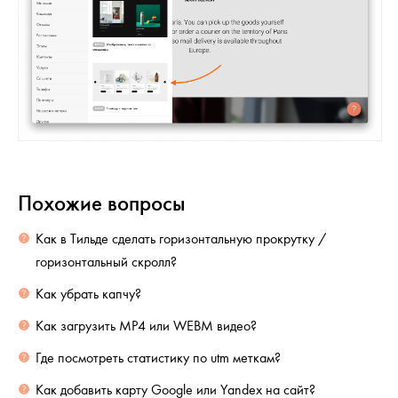
Похожие вопросы
Как в Тильде сделать горизонтальную прокрутку /
горизонтальный скролл?
Как убрать капчу?
Как загрузить MP4 или WEBM видео?
Где посмотреть статистику по utm меткам?
Как добавить карту Google или Yandex на сайт?