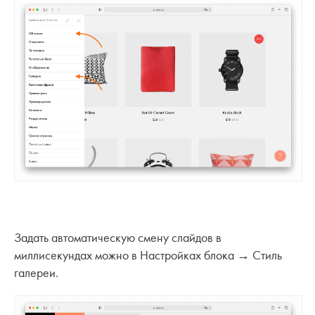
Задать автоматическую смену слайдов в
миллисекундах можно в Настройках блока → Стиль
галереи.