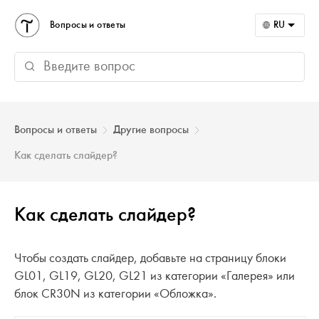
Вопросы и ответы
RU
Вопросы и ответы
Другие вопросы
Как сделать слайдер?
Как сделать слайдер?
Чтобы создать слайдер, добавьте на страницу блоки
GL01, GL19, GL20, GL21 из категории «Галерея» или
блок CR30N из категории «Обложка».