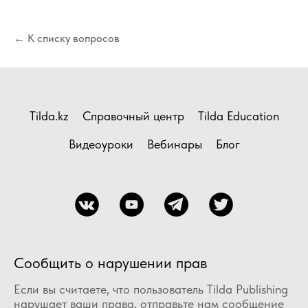
← К списку вопросов
Tilda.kz
Справочный центр
Tilda Education
Видеоуроки
Вебинары
Блог
Сообщить о нарушении прав
Если вы считаете, что пользователь Tilda Publishing
нарушает ваши права, отправьте нам сообщение