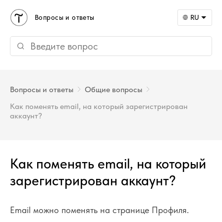
Вопросы и ответы
RU
Вопросы и ответы
Общие вопросы
Как поменять email, на который зарегистрирован
аккаунт?
Как поменять email, на который
зарегистрирован аккаунт?
Email можно поменять на странице Профиля.