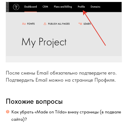
После смены Email обязательно подтвердите его.
Подтвердить Email можно на странице Профиля.
Похожие вопросы
Как убрать «Made on Tilda» внизу страницы (в подвале
сайта)?