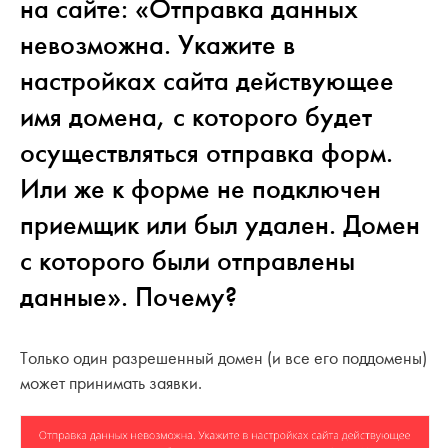
на сайте: «Отправка данных
невозможна. Укажите в
настройках сайта действующее
имя домена, с которого будет
осуществляться отправка форм.
Или же к форме не подключен
приемщик или был удален. Домен
с которого были отправлены
данные». Почему?
Только один разрешенный домен (и все его поддомены)
может принимать заявки.