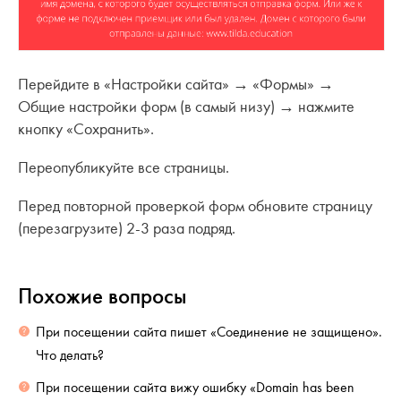
Перейдите в «Настройки сайта» → «Формы» →
Общие настройки форм (в самый низу) → нажмите
кнопку «Сохранить».
Переопубликуйте все страницы.
Перед повторной проверкой форм обновите страницу
(перезагрузите) 2-3 раза подряд.
Похожие вопросы
При посещении сайта пишет «Соединение не защищено».
Что делать?
При посещении сайта вижу ошибку «Domain has been