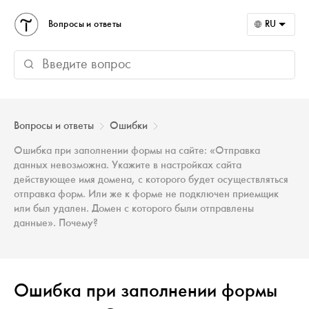
Вопросы и ответы
RU
Вопросы и ответы
Ошибки
Ошибка при заполнении формы на сайте: «Отправка
данных невозможна. Укажите в настройках сайта
действующее имя домена, с которого будет осуществляться
отправка форм. Или же к форме не подключен приемщик
или был удален. Домен с которого были отправлены
данные». Почему?
Ошибка при заполнении формы