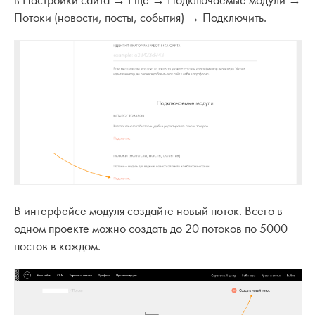
в Настройки сайта → Еще → Подключаемые модули →
Потоки (новости, посты, события) → Подключить.
В интерфейсе модуля создайте новый поток. Всего в
одном проекте можно создать до 20 потоков по 5000
постов в каждом.