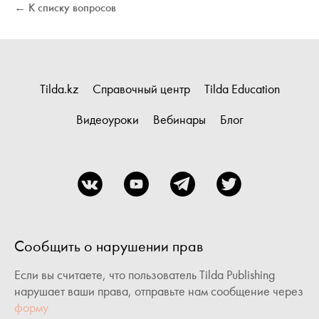
← К списку вопросов
Tilda.kz
Справочный центр
Tilda Education
Видеоуроки
Вебинары
Блог
Сообщить о нарушении прав
Если вы считаете, что пользователь Tilda Publishing
нарушает ваши права, отправьте нам сообщение через
форму