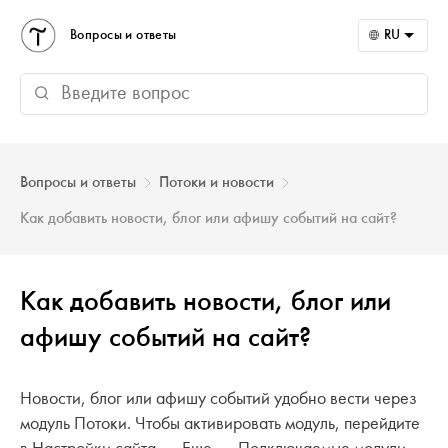
Вопросы и ответы
RU
Вопросы и ответы
Потоки и новости
Как добавить новости, блог или афишу событий на сайт?
Как добавить новости, блог или
афишу событий на сайт?
Новости, блог или афишу событий удобно вести через
модуль Потоки. Чтобы активировать модуль, перейдите