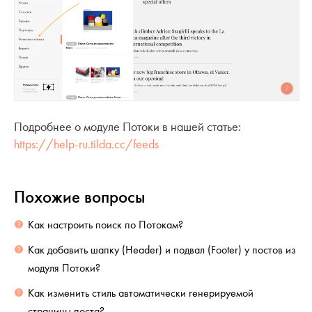
Подробнее о модуле Потоки в нашей статье:
https://help-ru.tilda.cc/feeds
Похожие вопросы
Как настроить поиск по Потокам?
Как добавить шапку (Header) и подвал (Footer) у постов из
модуля Потоки?
Как изменить стиль автоматически генерируемой
страницы поста?