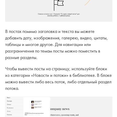
В постах помимо заголовка и текста вы можете
добавить дату, изображения, галерею, видео, цитаты,
таблицы и многое другое. Для навигации или
разграничения по темам посты можно поместить в
разные разделы.
Чтобы вывести посты на страницу, используйте блоки
из категории «Новости и потоки» в библиотеке. В блоке
можно вывести либо весь поток, либо отдельный раздел
потока.