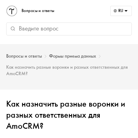
Вопросы и ответы
RU
Вопросы и ответы
Формы приема данных
Как назначить разные воронки и разных ответственных для
AmoCRM?
Как назначить разные воронки и
разных ответственных для
AmoCRM?