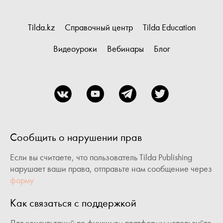
Tilda.kz
Справочный центр
Tilda Education
Видеоуроки
Вебинары
Блог
Сообщить о нарушении прав
Если вы считаете, что пользователь Tilda Publishing
нарушает ваши права, отправьте нам сообщение через
форму
Как связаться с поддержкой