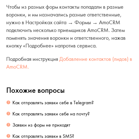
Чтобы из разных форм контакты попадали в разные
воронки, и им назначались разные ответственные,
нужно в Настройках сайта → Формы → AmoCRM
подключить несколько приемщиков AmoCRM. Затем
поменять значения воронки и ответственного, нажав
кнопку «Подробнее» напротив сервиса.
Подробная инструкция
Добавление контактов (лидов) в
AmoCRM.
Похожие вопросы
Как отправлять заявки себе в Telegram?
Как отправлять заявки себе на почту?
Заявки из форм не приходят
Как отправлять заявки в SMS?