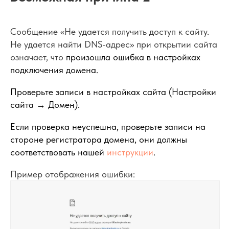
Сообщение «Не удается получить доступ к сайту.
Не удается найти DNS-адрес» при открытии сайта
означает, что
произошла ошибка в настройках
подключения домена.
Проверьте записи в настройках сайта (Настройки
сайта → Домен).
Если проверка неуспешна, проверьте записи на
стороне регистратора домена, они должны
соответствовать нашей
инструкции
.
Пример отображения ошибки: