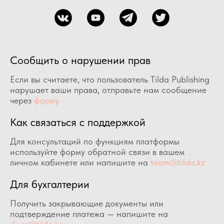
Сообщить о нарушении прав
Если вы считаете, что пользователь Tilda Publishing
нарушает ваши права, отправьте нам сообщение
через
форму
Как связаться с поддержкой
Для консультаций по функциям платформы
используйте форму обратной связи в вашем
личном кабинете или напишите на
team@tilda.kz
Для бухгалтерии
Получить закрывающие документы или
подтверждение платежа — напишите на