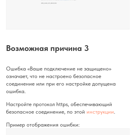
Возможная причина 3
Ошибка «Ваше подключение не защищено»
означает, что не настроено безопасное
соединение или при его настройке допущена
ошибка.
Настройте протокол https, обеспечивающий
безопасное соединение, по этой
инструкции
.
Пример отображения ошибки: