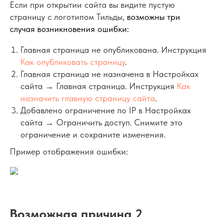
Если при открытии сайта вы видите пустую
страницу с логотипом Тильды,
возможны три
случая возникновения ошибки:
Главная страница не опубликована. Инструкция
Как опубликовать страницу
.
Главная страница не назначена в Настройках
сайта → Главная страница. Инструкция
Как
назначить главную страницу сайта
.
Добавлено ограничение по IP в Настройках
сайта → Ограничить доступ. Снимите это
ограничение и сохраните изменения.
Пример отображения ошибки:
Возможная причина 2