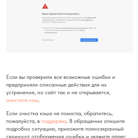
Если вы проверили все возможные ошибки и
предприняли описанные действия для их
устранения, но сайт так и не открывается,
очистите кэш
.
Если очистка кэша не помогла, обратитесь,
пожалуйста, в
поддержку
. В обращении опишите
подробно ситуацию, приложите полноэкранный
скриншот отображения ошибки и укажите адрес