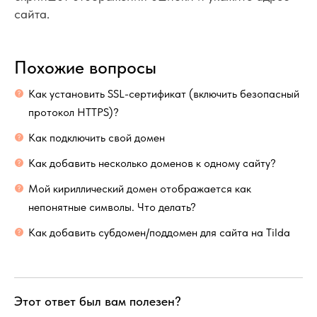
сайта.
Похожие вопросы
Как установить SSL-сертификат (включить безопасный
протокол HTTPS)?
Как подключить свой домен
Как добавить несколько доменов к одному сайту?
Мой кириллический домен отображается как
непонятные символы. Что делать?
Как добавить субдомен/поддомен для сайта на Tilda
Этот ответ был вам полезен?