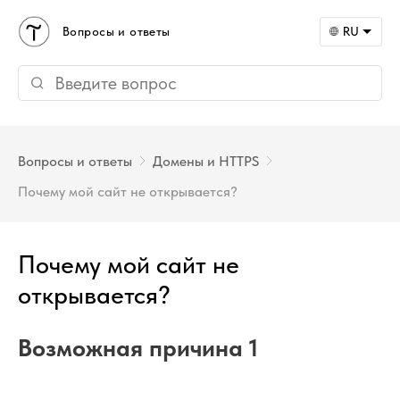
Вопросы и ответы
RU
Вопросы и ответы
Домены и HTTPS
Почему мой сайт не открывается?
Почему мой сайт не
открывается?
Возможная причина 1