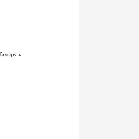
Беларусь.