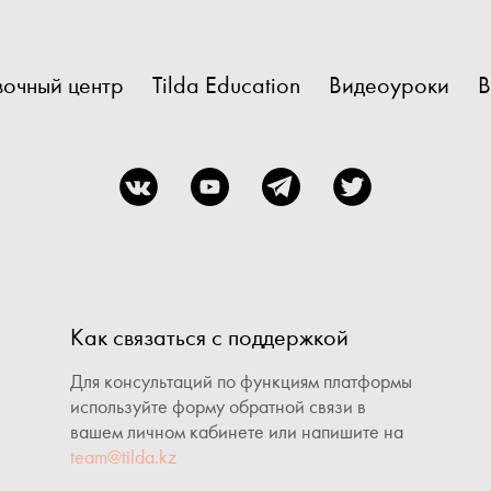
очный центр
Tilda Education
Видеоуроки
В
Как связаться с поддержкой
Для консультаций по функциям платформы
используйте форму обратной связи в
вашем личном кабинете или напишите на
team@tilda.kz