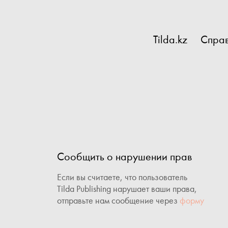
Tilda.kz
Справ
Сообщить о нарушении прав
Если вы считаете, что пользователь
Tilda Publishing нарушает ваши права,
отправьте нам сообщение через
форму