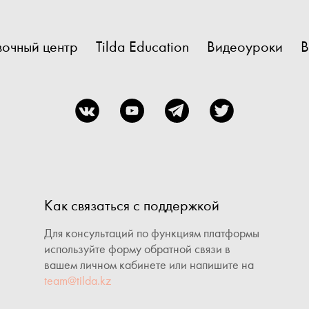
очный центр
Tilda Education
Видеоуроки
В
Как связаться с поддержкой
Для консультаций по функциям платформы
используйте форму обратной связи в
вашем личном кабинете или напишите на
team@tilda.kz