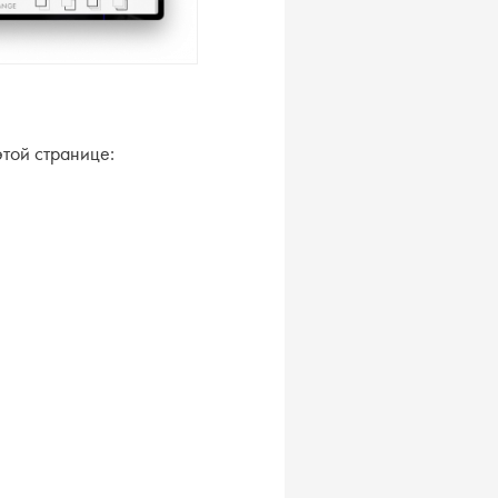
этой странице: