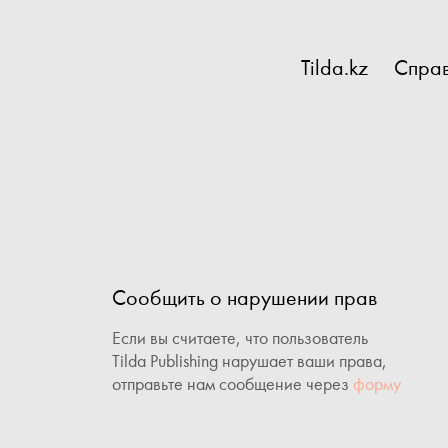
Tilda.kz
Справ
Сообщить о нарушении прав
Если вы считаете, что пользователь
Tilda Publishing нарушает ваши права,
отправьте нам сообщение через
форму