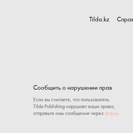
Tilda.kz
Справ
Сообщить о нарушении прав
Если вы считаете, что пользователь
Tilda Publishing нарушает ваши права,
отправьте нам сообщение через
форму