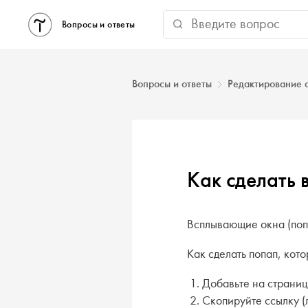
Вопросы и ответы
Вопросы и ответы
Редактирование 
Как сделать
Всплывающие окна (попа
Как сделать попап, кото
Добавьте на страниц
Скопируйте ссылку (