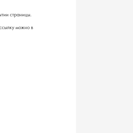
ытии страницы.
 ссылку можно в