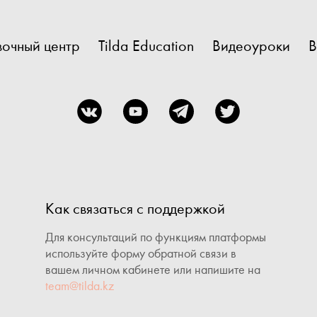
очный центр
Tilda Education
Видеоуроки
В
Как связаться с поддержкой
Для консультаций по функциям платформы
используйте форму обратной связи в
вашем личном кабинете или напишите на
team@tilda.kz