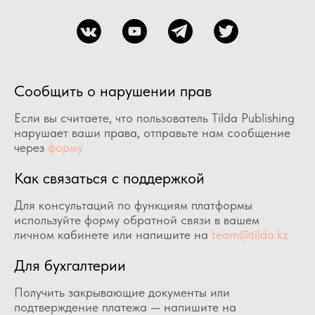
Сообщить о нарушении прав
Если вы считаете, что пользователь Tilda Publishing
нарушает ваши права, отправьте нам сообщение
через
форму
Как связаться с поддержкой
Для консультаций по функциям платформы
используйте форму обратной связи в вашем
личном кабинете или напишите на
team@tilda.kz
Для бухгалтерии
Получить закрывающие документы или
подтверждение платежа — напишите на