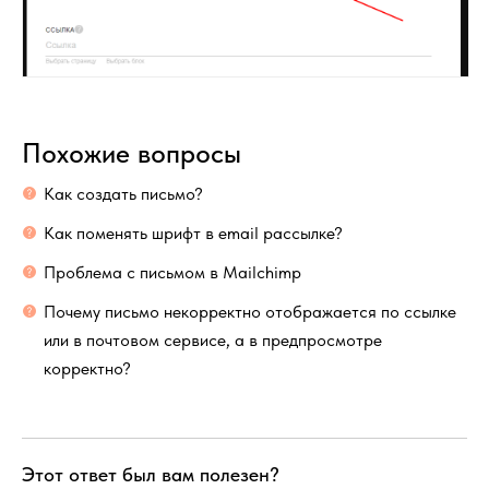
Похожие вопросы
Как создать письмо?
Как поменять шрифт в email рассылке?
Проблема с письмом в Mailchimp
Почему письмо некорректно отображается по ссылке
или в почтовом сервисе, а в предпросмотре
корректно?
Этот ответ был вам полезен?