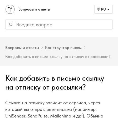
Вопросы и ответы
RU
Вопросы и ответы
Конструктор писем
Как добавить в письмо ссылку на отписку от рассылки?
Как добавить в письмо ссылку
на отписку от рассылки?
Ссылка на отписку зависит от сервиса, через
который вы отправляете письма (например,
UniSender, SendPulse, Mailchimp и др.). Обычно