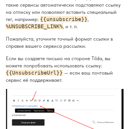
такие сервисы автоматически подставляют ссылку
на отписку или позволяют вставить специальный
тег, например:
{{unsubscribe}}
,
%UNSUBSCRIBE_LINK%
, и т. п.
Пожалуйста, уточните точный формат ссылки в
справке вашего сервиса рассылки.
Если вы создаете письмо на стороне Tilda, вы
можете попробовать использовать ссылку:
{{UnsubscribeUrl}}
— если ваш почтовый
сервис её поддерживает.