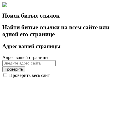
Поиск битых ссылок
Найти битые ссылки на всем сайте или
одной его странице
Адрес вашей страницы
Адрес вашей страницы
Проверить
Проверить весь сайт