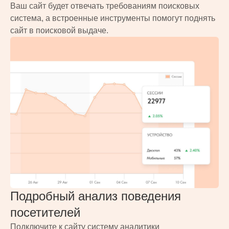
Ваш сайт будет отвечать требованиям поисковых
система, а встроенные инструменты помогут поднять
сайт в поисковой выдаче.
Подробный анализ поведения
посетителей
Подключите к сайту систему аналитики