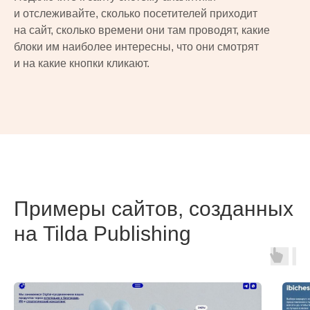
и отслеживайте, сколько посетителей приходит
на сайт, сколько времени они там проводят, какие
блоки им наиболее интересны, что они смотрят
и на какие кнопки кликают.
Примеры сайтов, созданных
на Tilda Publishing