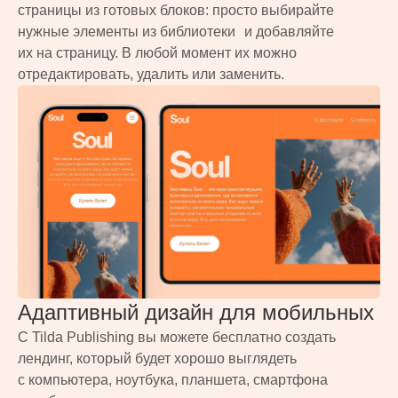
страницы из готовых блоков: просто выбирайте
нужные элементы из библиотеки и добавляйте
их на страницу. В любой момент их можно
отредактировать, удалить или заменить.
Адаптивный дизайн для мобильных
С Tilda Publishing вы можете бесплатно создать
лендинг, который будет хорошо выглядеть
с компьютера, ноутбука, планшета, смартфона