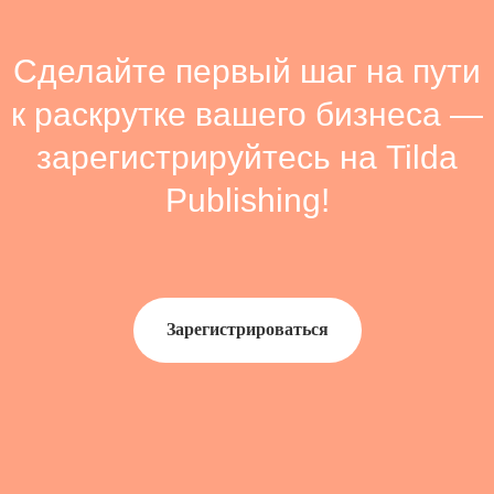
Сделайте первый шаг на пути
к раскрутке вашего бизнеса —
зарегистрируйтесь на Tilda
Publishing!
Зарегистрироваться