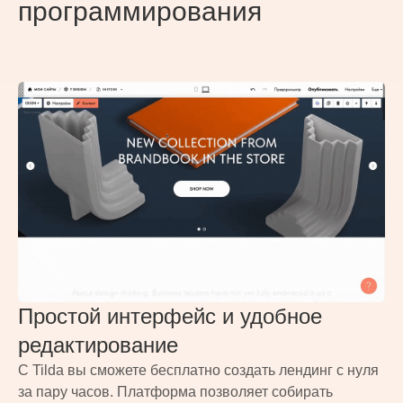
программирования
Простой интерфейс и удобное
редактирование
С Tilda вы сможете бесплатно создать лендинг с нуля
за пару часов. Платформа позволяет собирать