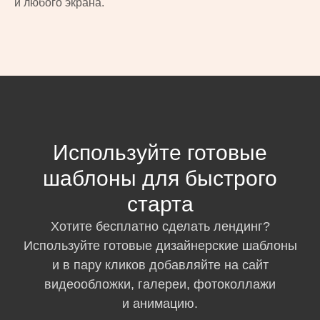
и любого экрана.
Используйте готовые
шаблоны для быстрого
старта
Хотите бесплатно сделать лендинг?
Используйте готовые дизайнерские шаблоны
и в пару кликов добавляйте на сайт
видеообложки, галереи, фотоколлажи
и анимацию.