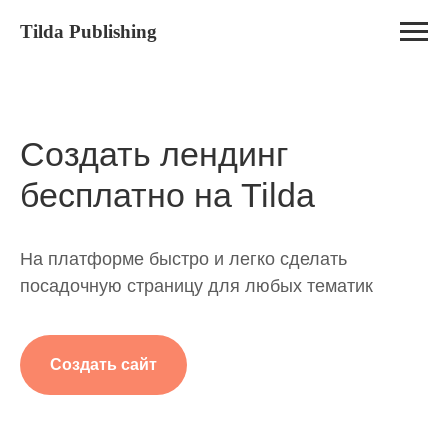
Tilda Publishing
Создать лендинг
бесплатно на Tilda
На платформе быстро и легко сделать
посадочную страницу для любых тематик
Создать сайт