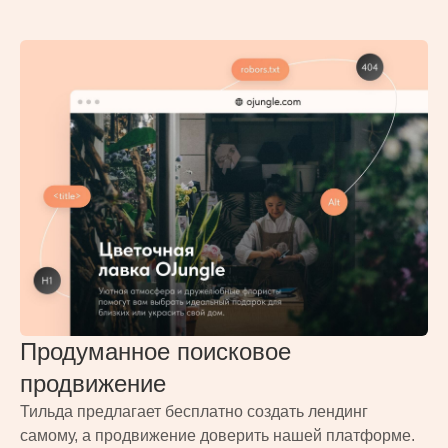
Продуманное поисковое
продвижение
Тильда предлагает бесплатно создать лендинг
самому, а продвижение доверить нашей платформе.