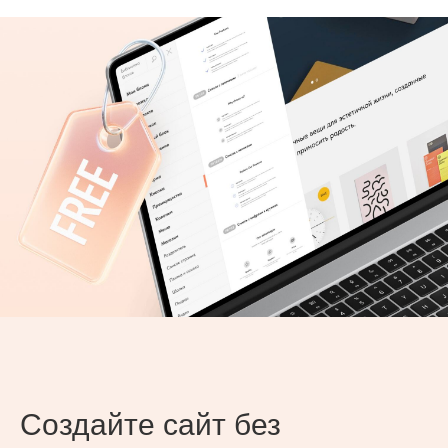
Создайте сайт без