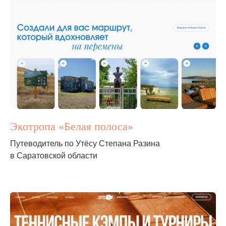
Экотропа «Белая полоса»
Путеводитель по Утёсу Степана Разина
в Саратовской области