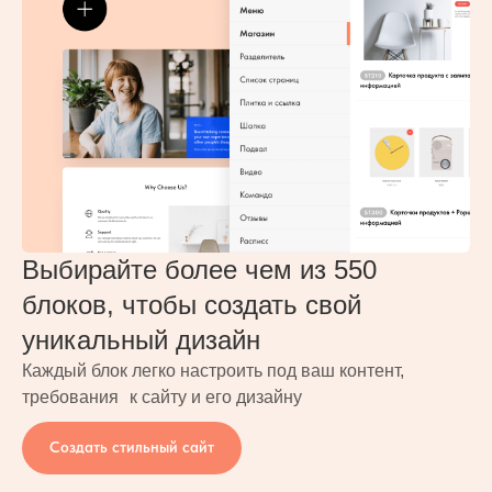
Выбирайте более чем из 550
блоков, чтобы создать свой
уникальный дизайн
Каждый блок легко настроить под ваш контент,
требования к сайту и его дизайну
Создать стильный сайт