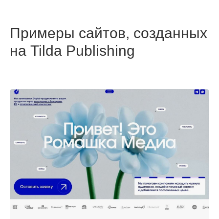
Примеры сайтов, созданных
на Tilda Publishing