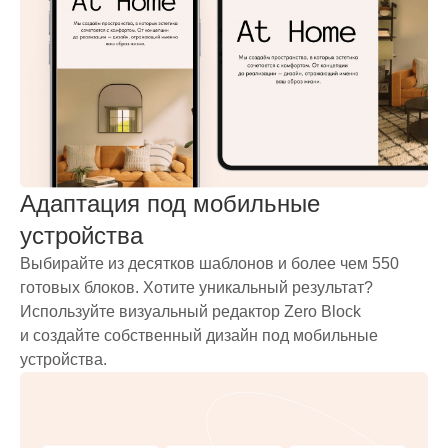
Адаптация под мобильные
устройства
Выбирайте из десятков шаблонов и более чем 550
готовых блоков. Хотите уникальный результат?
Используйте визуальный редактор Zero Block
и создайте собственный дизайн под мобильные
устройства.