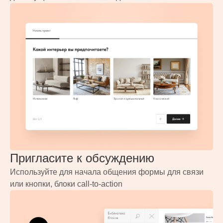
Пригласите к обсуждению
Используйте для начала общения формы для связи
или кнопки, блоки call-to-action