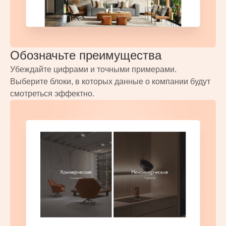
Обозначьте преимущества
Убеждайте цифрами и точными примерами.
Выберите блоки, в которых данные о компании будут
смотреться эффектно.