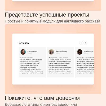
Представьте успешные проекты
Простые и понятные модули для наглядного рассказа
Покажите, что вам доверяют
Добавьте логотипы клиентов, видео- или