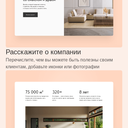
Расскажите о компании
Перечислите, чем вы можете быть полезны своим
клиентам, добавьте иконки или фотографии