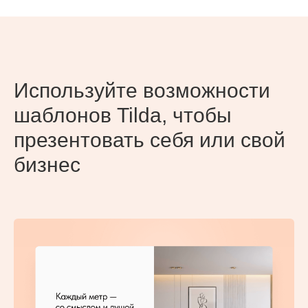
Используйте возможности
шаблонов Tilda, чтобы
презентовать себя или свой
бизнес