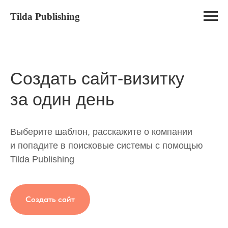
Tilda Publishing
Создать сайт-визитку
за один день
Выберите шаблон, расскажите о компании
и попадите в поисковые системы с помощью
Tilda Publishing
Создать сайт