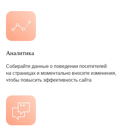
Аналитика
Собирайте данные о поведении посетителей
на страницах и моментально вносите изменения,
чтобы повысить эффективность сайта