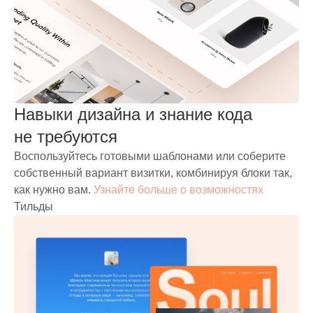
Навыки дизайна и знание кода
не требуются
Воспользуйтесь готовыми шаблонами или соберите
собственный вариант визитки, комбинируя блоки так,
как нужно вам.
Узнайте больше о возможностях
Тильды