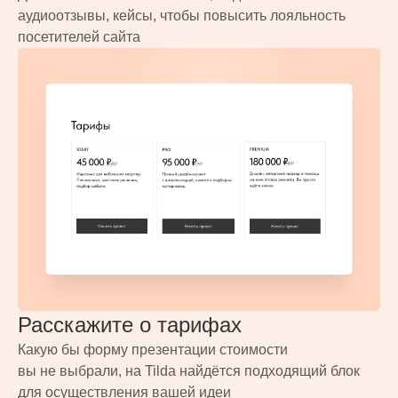
аудиоотзывы, кейсы, чтобы повысить лояльность
посетителей сайта
Расскажите о тарифах
Какую бы форму презентации стоимости
вы не выбрали, на Tilda найдётся подходящий блок
для осуществления вашей идеи