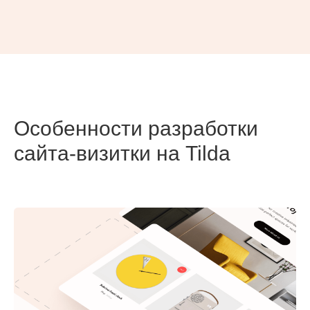
Особенности разработки
сайта-визитки на Tilda