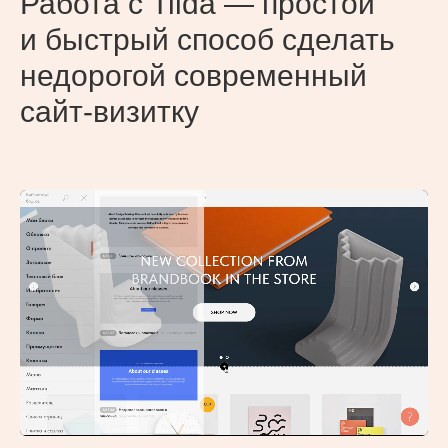
Работа с Tilda — простой
и быстрый способ сделать
недорогой современный
сайт-визитку