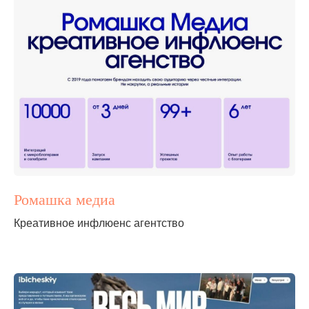
Ромашка медиа
Креативное инфлюенс агентство