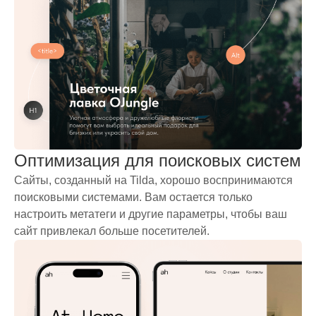
Оптимизация для поисковых систем
Сайты, созданный на Tilda, хорошо воспринимаются
поисковыми системами. Вам остается только
настроить метатеги и другие параметры, чтобы ваш
сайт привлекал больше посетителей.