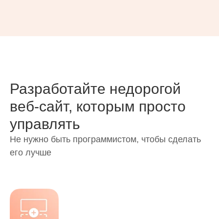
Разработайте недорогой
веб-сайт, которым просто
управлять
Не нужно быть программистом, чтобы сделать
его лучше