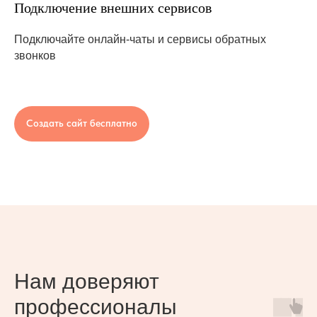
Подключение внешних сервисов
Подключайте онлайн-чаты и сервисы обратных
звонков
Создать сайт бесплатно
Нам доверяют
профессионалы