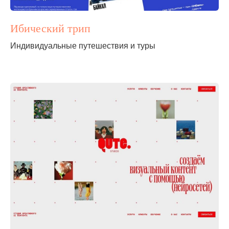
Ибический трип
Индивидуальные путешествия и туры