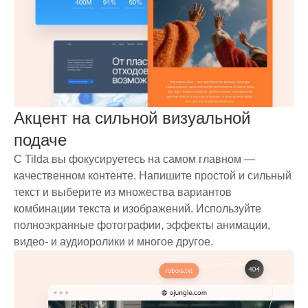
Акцент на сильной визуальной
подаче
С Tilda вы фокусируетесь на самом главном —
качественном контенте. Напишите простой и сильный
текст и выберите из множества вариантов
комбинации текста и изображений. Используйте
полноэкранные фотографии, эффекты анимации,
видео- и аудиоролики и многое другое.