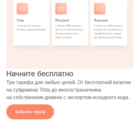
Начните бесплатно
Три тарифа для любых целей. От бесплатной визитки
на субдомене Tilda до многостраничника
на собственном домене с экспортом исходного кода.
Выбрать тариф