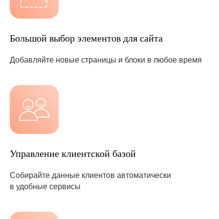
Большой выбор элементов для сайта
Добавляйте новые страницы и блоки в любое время
Управление клиентской базой
Собирайте данные клиентов автоматически
в удобные сервисы