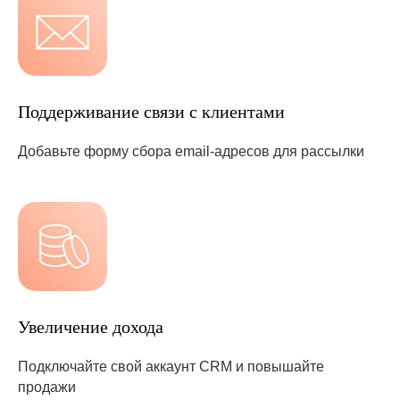
Поддерживание связи с клиентами
Добавьте форму сбора email-адресов для рассылки
Увеличение дохода
Подключайте свой аккаунт CRM и повышайте
продажи