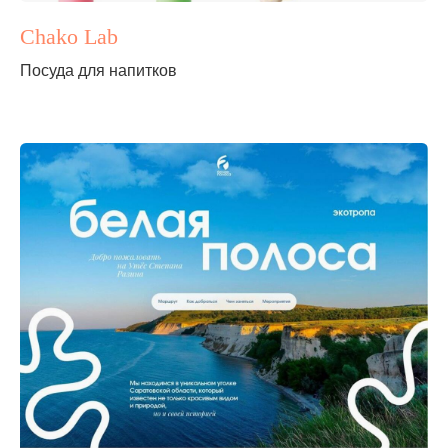
Chako Lab
Посуда для напитков