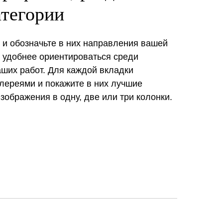
атегории
 и обозначьте в них направления вашей
т удобнее ориентироваться среди
ших работ. Для каждой вкладки
лереями и покажите в них лучшие
зображения в одну, две или три колонки.