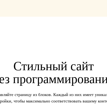
Стильный сайт
ез программирован
авляйте страницу из блоков. Каждый из них имеет уника
ройки, чтобы максимально соответствовать вашему конт