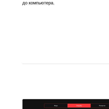
до компьютера.