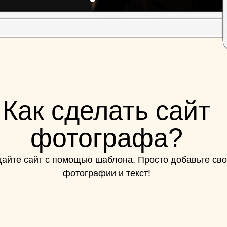
Как сделать сайт
фотографа?
айте сайт с помощью шаблона. Просто добавьте св
фотографии и текст!