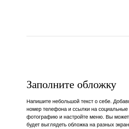
Заполните обложку
Напишите небольшой текст о себе. Добавь
номер телефона и ссылки на социальные 
фотографию и настройте меню. Вы можете
будет выглядеть обложка на разных экран