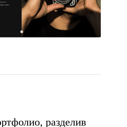
ртфолио, разделив