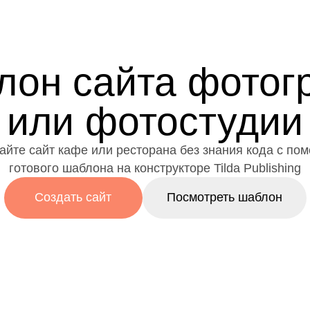
лон сайта фотог
или фотостудии
айте сайт кафе или ресторана без знания кода с по
готового шаблона на
конструкторе Tilda Publishing
Создать сайт
Посмотреть шаблон