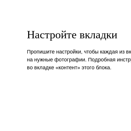
Настройте вкладки
Пропишите настройки, чтобы каждая из в
на нужные фотографии. Подробная инстр
во вкладке «контент» этого блока.