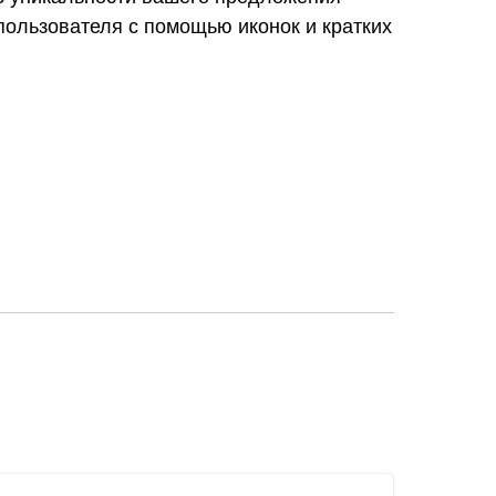
пользователя с помощью иконок и кратких