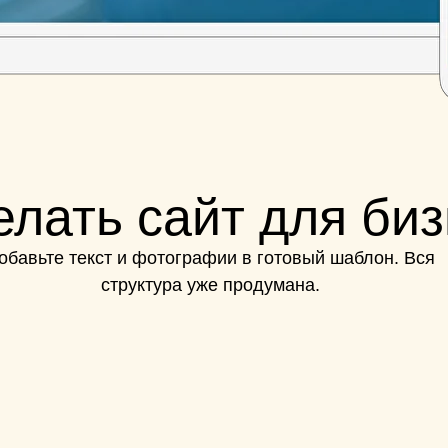
елать сайт для би
обавьте текст и фотографии в готовый шаблон. Вся
структура уже продумана.