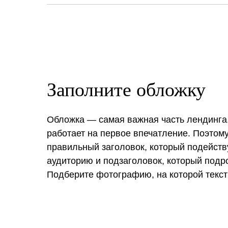
Заполните обложку
Обложка — самая важная часть лендинга
работает на первое впечатление. Поэтом
правильный заголовок, который подейств
аудиторию и подзаголовок, который подро
Подберите фотографию, на которой текст