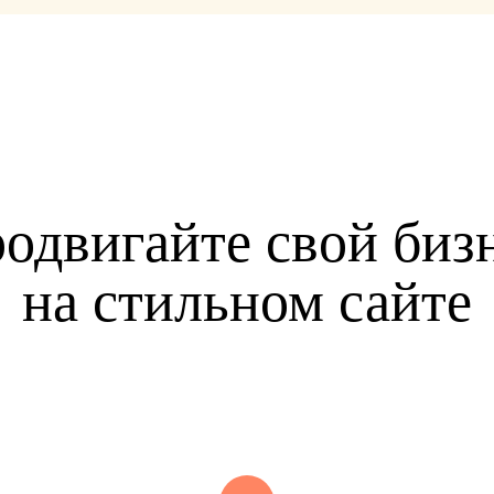
одвигайте свой биз
на стильном сайте