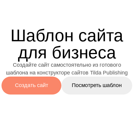
Шаблон сайта
для бизнеса
Создайте сайт самостоятельно из готового
шаблона на
конструкторе сайтов Tilda Publishing
Создать сайт
Посмотреть шаблон