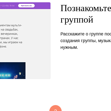
Познакомьте
группой
Расскажите о группе по
создания группы, музык
нужным.