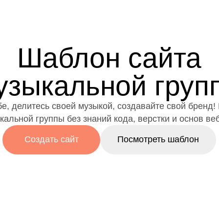
Шаблон сайта
узыкальной груп
бе, делитесь своей музыкой, создавайте свой бренд!
кальной группы без знаний кода, верстки и основ ве
Создать сайт
Посмотреть шаблон