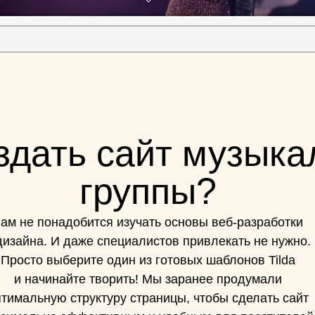
здать сайт музыка
группы?
ам не понадобится изучать основы веб-разработки
дизайна. И даже специалистов привлекать не нужно.
Просто выберите один из готовых шаблонов Tilda
и начинайте творить! Мы заранее продумали
тимальную структуру страницы, чтобы сделать сайт