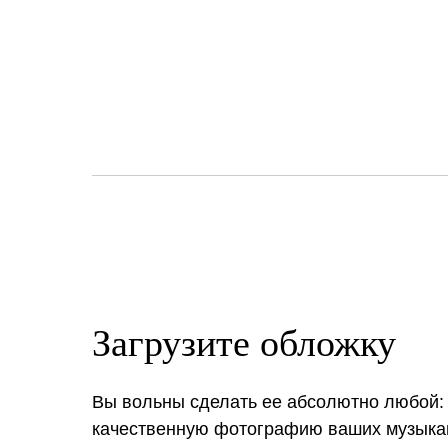
Загрузите обложку
Вы вольны сделать ее абсолютно любой:
качественную фотографию ваших музыкан