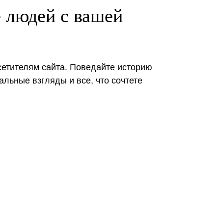
 людей с вашей
сетителям сайта. Поведайте историю
альные взгляды и все, что сочтете