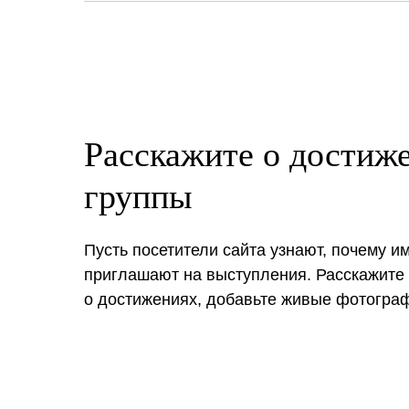
Расскажите о достиж
группы
Пусть посетители сайта узнают, почему и
приглашают на выступления. Расскажите
о достижениях, добавьте живые фотогра