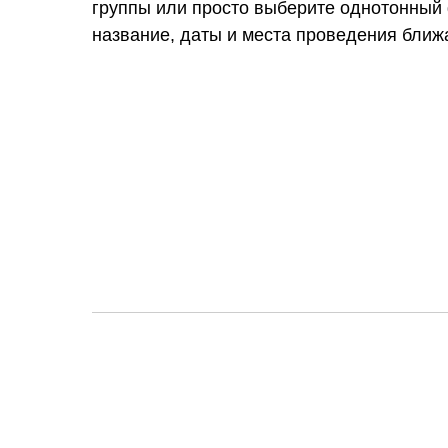
группы или просто выберите однотонный
название, даты и места проведения ближ