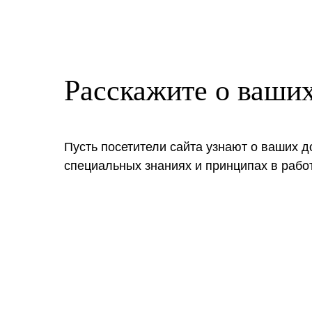
Расскажите о ваши
Пусть посетители сайта узнают о ваших д
специальных знаниях и принципах в рабо