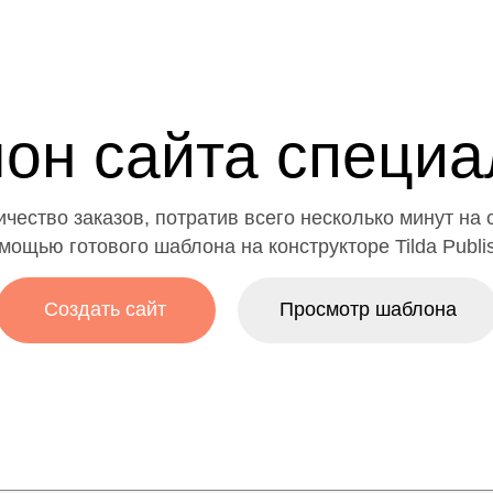
он сайта специа
ичество заказов, потратив всего несколько минут на 
омощью готового шаблона на
конструкторе Tilda Publi
Создать сайт
Просмотр шаблона