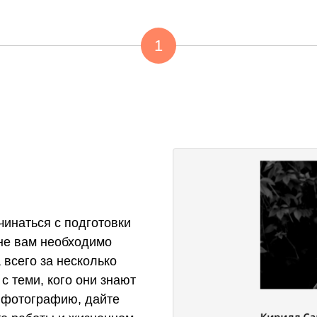
1
чинаться с подготовки
ане вам необходимо
 всего за несколько
с теми, кого они знают
 фотографию, дайте