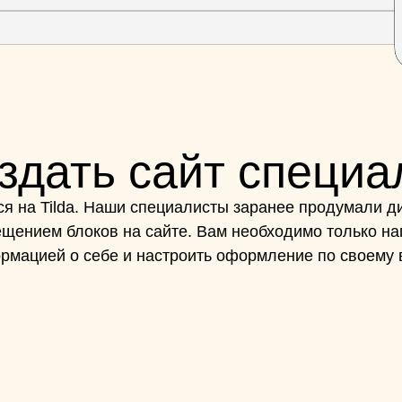
оздать сайт специа
я на Tilda. Наши специалисты заранее продумали ди
щением блоков на сайте. Вам необходимо только на
рмацией о себе и настроить оформление по своему в