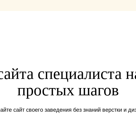
айта специалиста на
простых шагов
айте сайт своего заведения без знаний верстки и ди