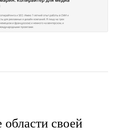
 области своей