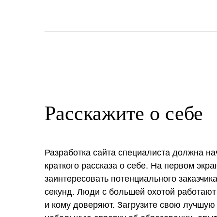
Расскажите о себе
Разработка сайта специалиста должна на
краткого рассказа о себе. На первом экр
заинтересовать потенциального заказчика
секунд. Люди с большей охотой работают 
и кому доверяют. Загрузите свою лучшую