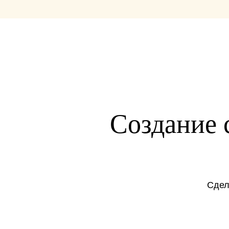
Создание с
Сдел