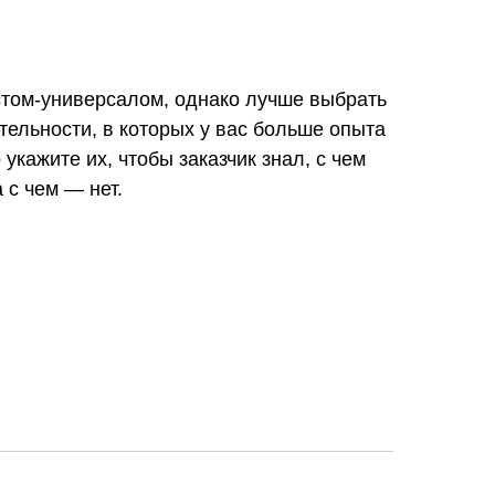
том-универсалом, однако лучше выбрать
тельности, в которых у вас больше опыта
укажите их, чтобы заказчик знал, с чем
 с чем — нет.