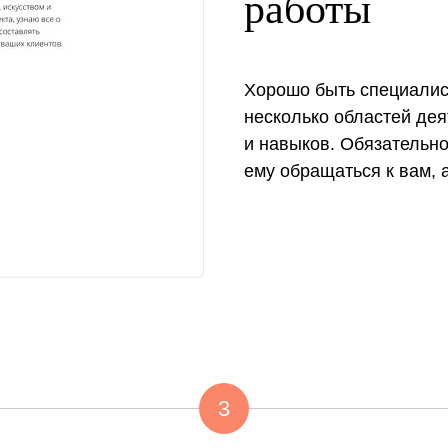
работы
Хорошо быть специалис
несколько областей дея
и навыков. Обязательно 
ему обращаться к вам, а
3