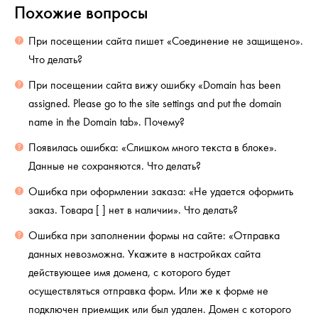
Похожие вопросы
При посещении сайта пишет «Соединение не защищено».
Что делать?
При посещении сайта вижу ошибку «Domain has been
assigned. Please go to the site settings and put the domain
name in the Domain tab». Почему?
Появилась ошибка: «Слишком много текста в блоке».
Данные не сохраняются. Что делать?
Ошибка при оформлении заказа: «Не удается оформить
заказ. Товара [ ] нет в наличии». Что делать?
Ошибка при заполнении формы на сайте: «Отправка
данных невозможна. Укажите в настройках сайта
действующее имя домена, с которого будет
осуществляться отправка форм. Или же к форме не
подключен приемщик или был удален. Домен с которого