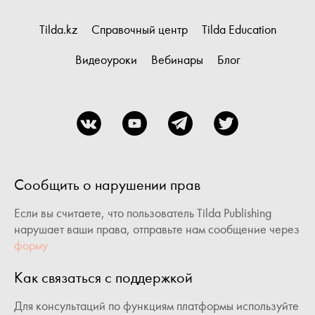
Tilda.kz
Справочный центр
Tilda Education
Видеоуроки
Вебинары
Блог
Сообщить о нарушении прав
Если вы считаете, что пользователь Tilda Publishing
нарушает ваши права, отправьте нам сообщение через
форму
Как связаться с поддержкой
Для консультаций по функциям платформы используйте