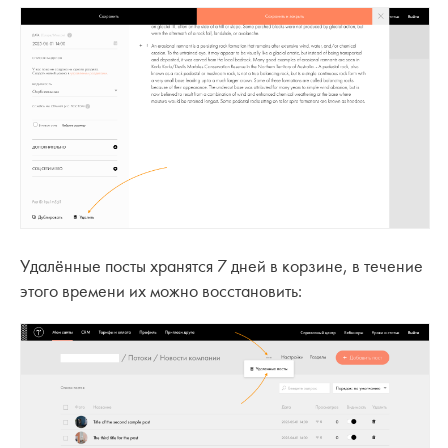
Удалённые посты хранятся 7 дней в корзине, в течение
этого времени их можно восстановить: