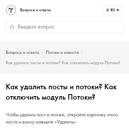
Вопросы и ответы
RU
Вопросы и ответы
Потоки и новости
Как удалить посты и потоки? Как отключить модуль Потоки?
Как удалить посты и потоки? Как
отключить модуль Потоки?
Чтобы удалить пост в потоке, откройте карточку этого
поста и внизу нажмите «Удалить»: