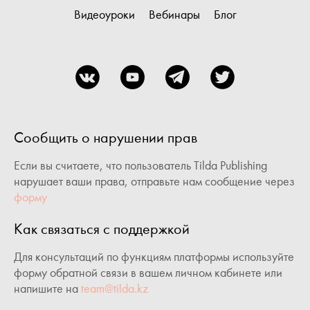
Видеоуроки
Вебинары
Блог
Сообщить о нарушении прав
Если вы считаете, что пользователь Tilda Publishing
нарушает ваши права, отправьте нам сообщение через
форму
Как связаться с поддержкой
Для консультаций по функциям платформы используйте
форму обратной связи в вашем личном кабинете или
напишите на
team@tilda.kz