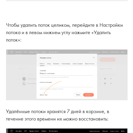
Чтобы удалить поток целиком, перейдите в Настройки
потока и в левом нижнем углу нажмите «Удалить
поток»:
Удалённые потоки хранятся 7 дней в корзине, в
течение этого времени их можно восстановить: