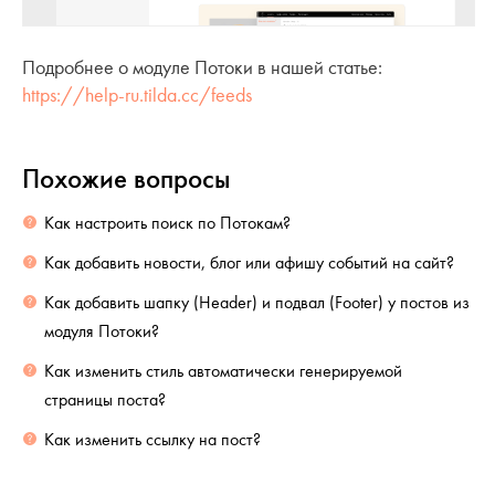
Подробнее о модуле Потоки в нашей статье:
https://help-ru.tilda.cc/feeds
Похожие вопросы
Как настроить поиск по Потокам?
Как добавить новости, блог или афишу событий на сайт?
Как добавить шапку (Header) и подвал (Footer) у постов из
модуля Потоки?
Как изменить стиль автоматически генерируемой
страницы поста?
Как изменить ссылку на пост?