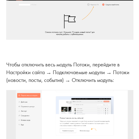
Чтобы отключить весь модуль Потоки, перейдите в
Настройки сайта → Подключаемые модули → Потоки
(новости, посты, события) → Отключить модуль: